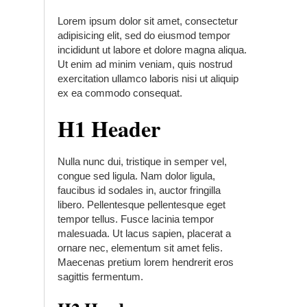
Lorem ipsum dolor sit amet, consectetur
adipisicing elit, sed do eiusmod tempor
incididunt ut labore et dolore magna aliqua.
Ut enim ad minim veniam, quis nostrud
exercitation ullamco laboris nisi ut aliquip
ex ea commodo consequat.
H1 Header
Nulla nunc dui, tristique in semper vel,
congue sed ligula. Nam dolor ligula,
faucibus id sodales in, auctor fringilla
libero. Pellentesque pellentesque eget
tempor tellus. Fusce lacinia tempor
malesuada. Ut lacus sapien, placerat a
ornare nec, elementum sit amet felis.
Maecenas pretium lorem hendrerit eros
sagittis fermentum.