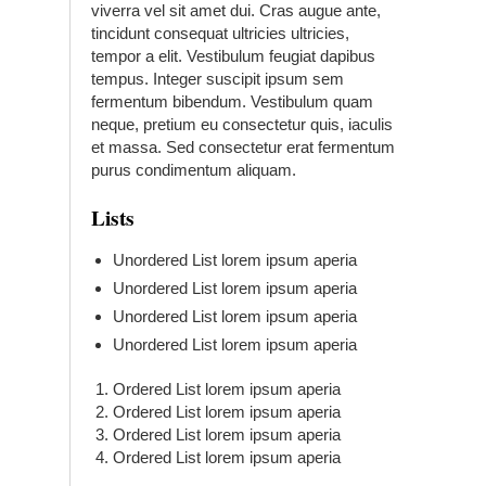
viverra vel sit amet dui. Cras augue ante,
tincidunt consequat ultricies ultricies,
tempor a elit. Vestibulum feugiat dapibus
tempus. Integer suscipit ipsum sem
fermentum bibendum. Vestibulum quam
neque, pretium eu consectetur quis, iaculis
et massa. Sed consectetur erat fermentum
purus condimentum aliquam.
Lists
Unordered List lorem ipsum aperia
Unordered List lorem ipsum aperia
Unordered List lorem ipsum aperia
Unordered List lorem ipsum aperia
Ordered List lorem ipsum aperia
Ordered List lorem ipsum aperia
Ordered List lorem ipsum aperia
Ordered List lorem ipsum aperia