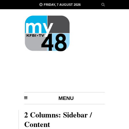
FRIDAY, 7 AUGUST 2026
MENU
2 Columns: Sidebar /
Content