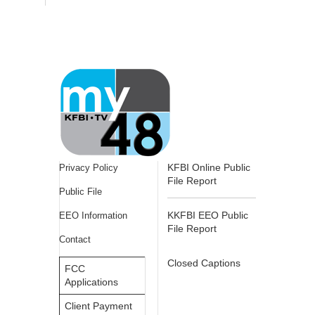
KFBI Online Public
Privacy Policy
File Report
Public File
KKFBI EEO Public
EEO Information
File Report
Contact
Closed Captions
FCC
Applications
Client Payment