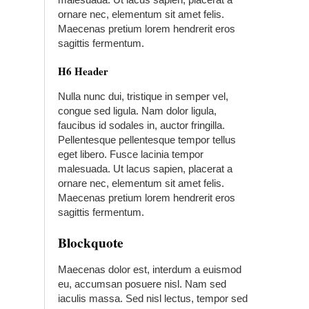
ornare nec, elementum sit amet felis.
Maecenas pretium lorem hendrerit eros
sagittis fermentum.
H6 Header
Nulla nunc dui, tristique in semper vel,
congue sed ligula. Nam dolor ligula,
faucibus id sodales in, auctor fringilla.
Pellentesque pellentesque tempor tellus
eget libero. Fusce lacinia tempor
malesuada. Ut lacus sapien, placerat a
ornare nec, elementum sit amet felis.
Maecenas pretium lorem hendrerit eros
sagittis fermentum.
Blockquote
Maecenas dolor est, interdum a euismod
eu, accumsan posuere nisl. Nam sed
iaculis massa. Sed nisl lectus, tempor sed